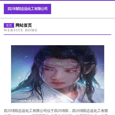
四川绵阳志远化工有限公司
网站首页
首页
WEBSITE HOME
四川绵阳志远化工有限公司位于四川绵阳，四川绵阳志远化工有限